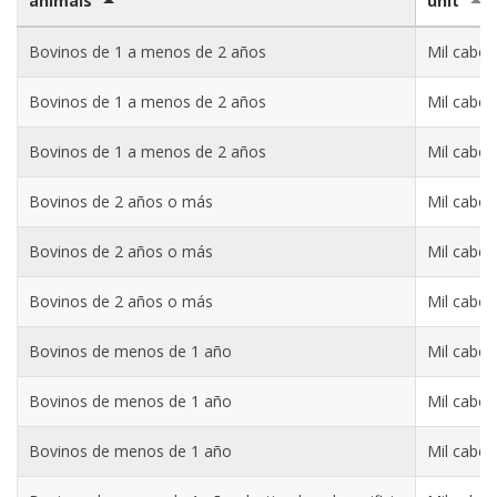
animals
unit
Bovinos de 1 a menos de 2 años
Mil cabez
Bovinos de 1 a menos de 2 años
Mil cabez
Bovinos de 1 a menos de 2 años
Mil cabez
Bovinos de 2 años o más
Mil cabez
Bovinos de 2 años o más
Mil cabez
Bovinos de 2 años o más
Mil cabez
Bovinos de menos de 1 año
Mil cabez
Bovinos de menos de 1 año
Mil cabez
Bovinos de menos de 1 año
Mil cabez