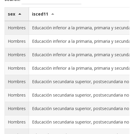
sex
isced11
Hombres
Educación inferior a la primaria, primaria y secundaria
Hombres
Educación inferior a la primaria, primaria y secundaria
Hombres
Educación inferior a la primaria, primaria y secundaria
Hombres
Educación inferior a la primaria, primaria y secundaria
Hombres
Educación secundaria superior, postsecundaria no terci
Hombres
Educación secundaria superior, postsecundaria no terci
Hombres
Educación secundaria superior, postsecundaria no terci
Hombres
Educación secundaria superior, postsecundaria no terci