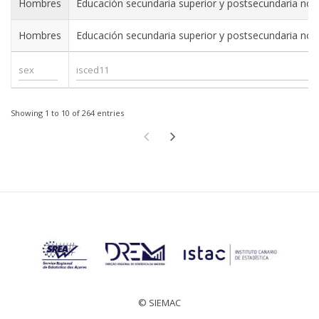
Hombres
Educación secundaria superior y postsecundaria no ter
Hombres
Educación secundaria superior y postsecundaria no ter
Showing 1 to 10 of 264 entries
© SIEMAC