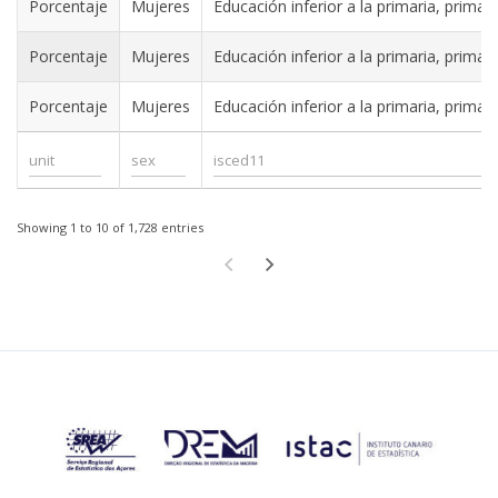
Porcentaje
Mujeres
Educación inferior a la primaria, primari
Porcentaje
Mujeres
Educación inferior a la primaria, primari
Porcentaje
Mujeres
Educación inferior a la primaria, primari
Showing 1 to 10 of 1,728 entries