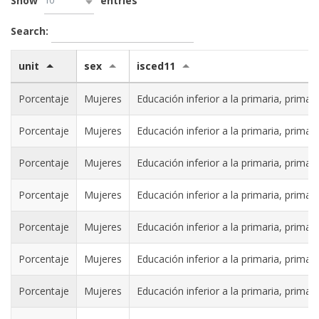
10
Show
entries
Search:
unit
sex
isced11
Porcentaje
Mujeres
Educación inferior a la primaria, primari
Porcentaje
Mujeres
Educación inferior a la primaria, primari
Porcentaje
Mujeres
Educación inferior a la primaria, primari
Porcentaje
Mujeres
Educación inferior a la primaria, primari
Porcentaje
Mujeres
Educación inferior a la primaria, primari
Porcentaje
Mujeres
Educación inferior a la primaria, primari
Porcentaje
Mujeres
Educación inferior a la primaria, primari