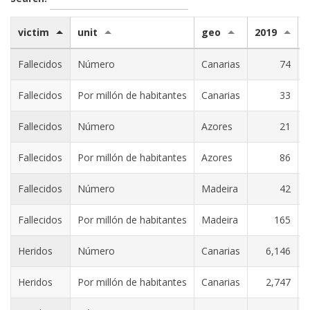
victim
unit
geo
2019
Fallecidos
Número
Canarias
74
Fallecidos
Por millón de habitantes
Canarias
33
Fallecidos
Número
Azores
21
Fallecidos
Por millón de habitantes
Azores
86
Fallecidos
Número
Madeira
42
Fallecidos
Por millón de habitantes
Madeira
165
Heridos
Número
Canarias
6,146
Heridos
Por millón de habitantes
Canarias
2,747