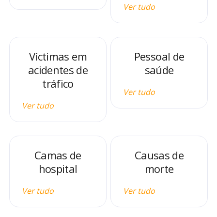
Ver tudo
Víctimas em
Pessoal de
acidentes de
saúde
tráfico
Ver tudo
Ver tudo
Camas de
Causas de
hospital
morte
Ver tudo
Ver tudo