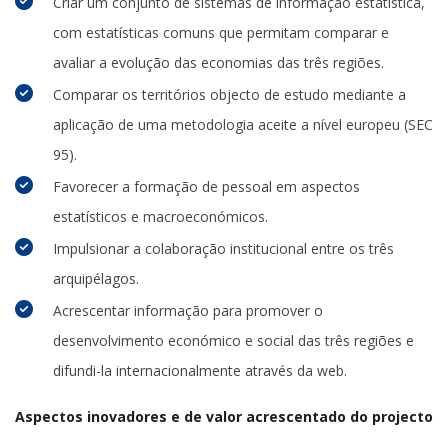
Criar um conjunto de sistemas de informação estatística,
com estatísticas comuns que permitam comparar e
avaliar a evolução das economias das três regiões.
Comparar os territórios objecto de estudo mediante a
aplicação de uma metodologia aceite a nível europeu (SEC
95).
Favorecer a formação de pessoal em aspectos
estatísticos e macroeconómicos.
Impulsionar a colaboração institucional entre os três
arquipélagos.
Acrescentar informação para promover o
desenvolvimento económico e social das três regiões e
difundi-la internacionalmente através da web.
Aspectos inovadores e de valor acrescentado do projecto