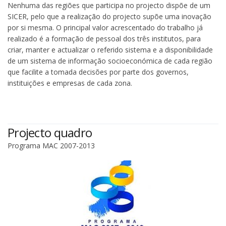
Nenhuma das regiões que participa no projecto dispõe de um
SICER, pelo que a realização do projecto supõe uma inovação
por si mesma. O principal valor acrescentado do trabalho já
realizado é a formação de pessoal dos três institutos, para
criar, manter e actualizar o referido sistema e a disponibilidade
de um sistema de informação socioeconómica de cada região
que facilite a tomada decisões por parte dos governos,
instituições e empresas de cada zona.
Projecto quadro
Programa MAC 2007-2013