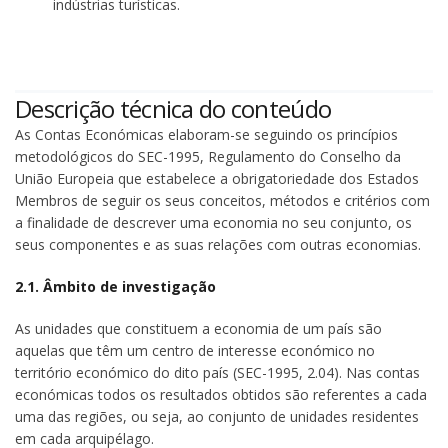
indústrias turísticas.
Descrição técnica do conteúdo
As Contas Económicas elaboram-se seguindo os princípios
metodológicos do SEC-1995, Regulamento do Conselho da
União Europeia que estabelece a obrigatoriedade dos Estados
Membros de seguir os seus conceitos, métodos e critérios com
a finalidade de descrever uma economia no seu conjunto, os
seus componentes e as suas relações com outras economias.
2.1. Âmbito de investigação
As unidades que constituem a economia de um país são
aquelas que têm um centro de interesse económico no
território económico do dito país (SEC-1995, 2.04). Nas contas
económicas todos os resultados obtidos são referentes a cada
uma das regiões, ou seja, ao conjunto de unidades residentes
em cada arquipélago.