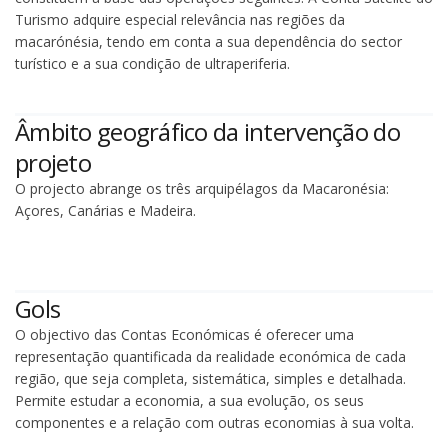
Turismo adquire especial relevância nas regiões da
macarónésia, tendo em conta a sua dependência do sector
turístico e a sua condição de ultraperiferia.
Âmbito geográfico da intervenção do
projeto
O projecto abrange os três arquipélagos da Macaronésia:
Açores, Canárias e Madeira.
Gols
O objectivo das Contas Económicas é oferecer uma
representação quantificada da realidade económica de cada
região, que seja completa, sistemática, simples e detalhada.
Permite estudar a economia, a sua evolução, os seus
componentes e a relação com outras economias à sua volta.