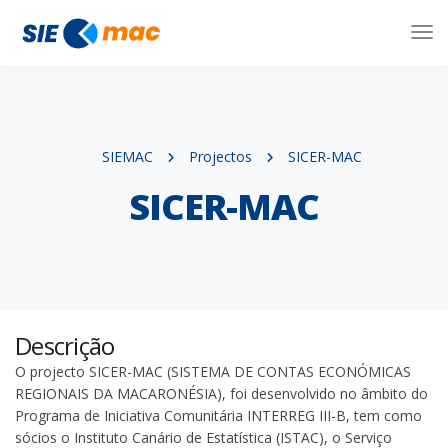
Tog
Nav
SIEMAC
Projectos
SICER-MAC
SICER-MAC
Descrição
O projecto SICER-MAC (SISTEMA DE CONTAS ECONÓMICAS
REGIONAIS DA MACARONÉSIA), foi desenvolvido no âmbito do
Programa de Iniciativa Comunitária INTERREG III-B, tem como
sócios o Instituto Canário de Estatística (ISTAC), o Serviço