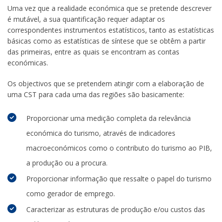
Uma vez que a realidade económica que se pretende descrever
é mutável, a sua quantificação requer adaptar os
correspondentes instrumentos estatísticos, tanto as estatísticas
básicas como as estatísticas de síntese que se obtêm a partir
das primeiras, entre as quais se encontram as contas
económicas.
Os objectivos que se pretendem atingir com a elaboração de
uma CST para cada uma das regiões são basicamente:
Proporcionar uma medição completa da relevância
económica do turismo, através de indicadores
macroeconómicos como o contributo do turismo ao PIB,
a produção ou a procura.
Proporcionar informação que ressalte o papel do turismo
como gerador de emprego.
Caracterizar as estruturas de produção e/ou custos das