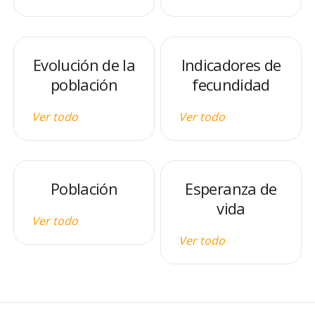
Evolución de la
Indicadores de
población
fecundidad
Ver todo
Ver todo
Población
Esperanza de
vida
Ver todo
Ver todo