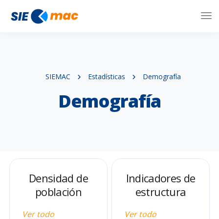
Tog
Nav
SIEMAC
Estadísticas
Demografía
Demografía
Densidad de
Indicadores de
población
estructura
Ver todo
Ver todo