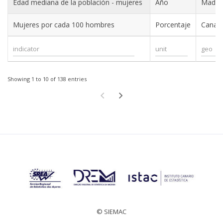
Edad mediana de la población - mujeres
Año
Madei
Mujeres por cada 100 hombres
Porcentaje
Canari
Showing 1 to 10 of 138 entries
© SIEMAC