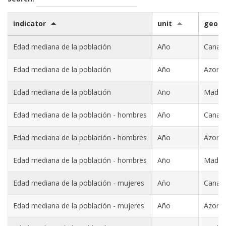
indicator
unit
geo
Edad mediana de la población
Año
Canari
Edad mediana de la población
Año
Azore
Edad mediana de la población
Año
Madei
Edad mediana de la población - hombres
Año
Canari
Edad mediana de la población - hombres
Año
Azore
Edad mediana de la población - hombres
Año
Madei
Edad mediana de la población - mujeres
Año
Canari
Edad mediana de la población - mujeres
Año
Azore