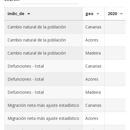
indic_de
geo
2020
Cambio natural de la población
Canarias
Cambio natural de la población
Azores
Cambio natural de la población
Madeira
Defunciones - total
Canarias
Defunciones - total
Azores
Defunciones - total
Madeira
Migración neta más ajuste estadístico
Canarias
Migración neta más ajuste estadístico
Azores